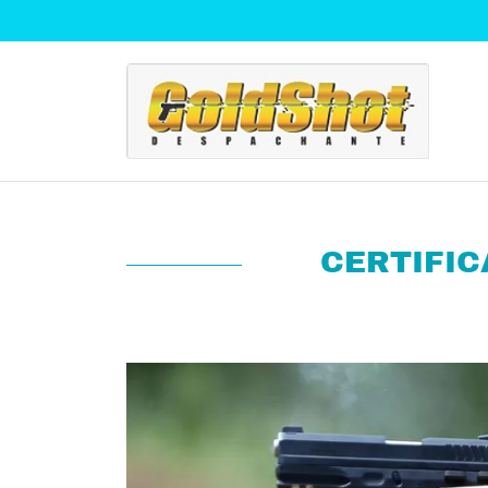
CERTIFIC