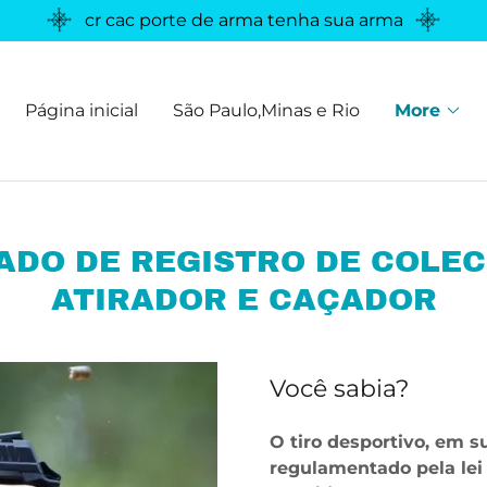
cr cac porte de arma tenha sua arma
Página inicial
São Paulo,Minas e Rio
More
ADO DE REGISTRO DE COLE
ATIRADOR E CAÇADOR
Você sabia?
O tiro desportivo, em s
regulamentado pela lei