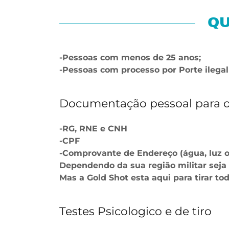
QU
-Pessoas com menos de 25 anos;
-Pessoas com processo por Porte ilegal 
Documentação pessoal para o
-RG, RNE e CNH
-CPF
-Comprovante de Endereço (água, luz ou
Dependendo da sua região militar seja
Mas a Gold Shot esta aqui para tirar to
Testes Psicologico e de tiro